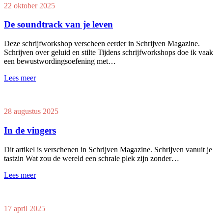
22 oktober 2025
De soundtrack van je leven
Deze schrijfworkshop verscheen eerder in Schrijven Magazine.
Schrijven over geluid en stilte Tijdens schrijfworkshops doe ik vaak
een bewustwordingsoefening met…
Lees meer
28 augustus 2025
In de vingers
Dit artikel is verschenen in Schrijven Magazine. Schrijven vanuit je
tastzin Wat zou de wereld een schrale plek zijn zonder…
Lees meer
17 april 2025