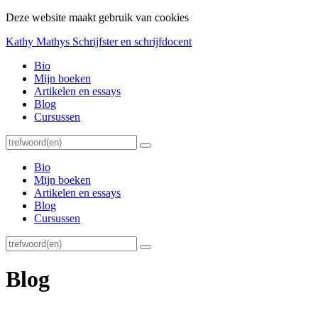
Deze website maakt gebruik van cookies
Kathy Mathys
Schrijfster en schrijfdocent
Bio
Mijn boeken
Artikelen en essays
Blog
Cursussen
Bio
Mijn boeken
Artikelen en essays
Blog
Cursussen
Blog