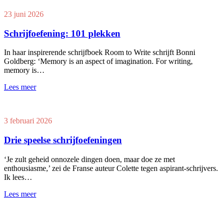
23 juni 2026
Schrijfoefening: 101 plekken
In haar inspirerende schrijfboek Room to Write schrijft Bonni
Goldberg: ‘Memory is an aspect of imagination. For writing,
memory is…
Lees meer
3 februari 2026
Drie speelse schrijfoefeningen
‘Je zult geheid onnozele dingen doen, maar doe ze met
enthousiasme,’ zei de Franse auteur Colette tegen aspirant-schrijvers.
Ik lees…
Lees meer