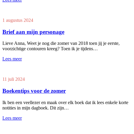
1 augustus 2024
Brief aan mijn personage
Lieve Anna, Weet je nog die zomer van 2018 toen jij je eerste,
voorzichtige contouren kreeg? Toen ik je tijdens…
Lees meer
11 juli 2024
Boekentips voor de zomer
Ik ben een veellezer en maak over elk boek dat ik lees enkele korte
notities in mijn dagboek. Dit zijn…
Lees meer